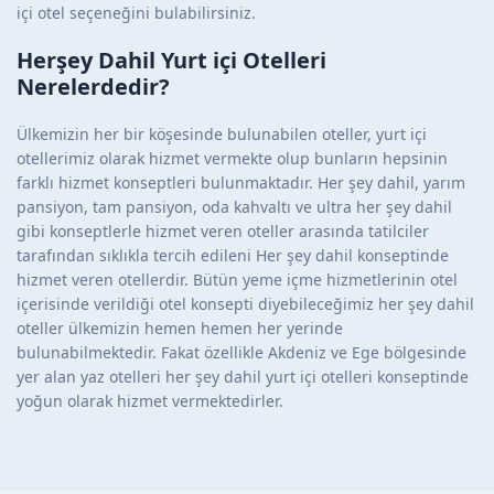
içi otel seçeneğini bulabilirsiniz.
Herşey Dahil Yurt içi Otelleri
Nerelerdedir?
Ülkemizin her bir köşesinde bulunabilen oteller, yurt içi
otellerimiz olarak hizmet vermekte olup bunların hepsinin
farklı hizmet konseptleri bulunmaktadır. Her şey dahil, yarım
pansiyon, tam pansiyon, oda kahvaltı ve ultra her şey dahil
gibi konseptlerle hizmet veren oteller arasında tatilciler
tarafından sıklıkla tercih edileni Her şey dahil konseptinde
hizmet veren otellerdir. Bütün yeme içme hizmetlerinin otel
içerisinde verildiği otel konsepti diyebileceğimiz her şey dahil
oteller ülkemizin hemen hemen her yerinde
bulunabilmektedir. Fakat özellikle Akdeniz ve Ege bölgesinde
yer alan yaz otelleri her şey dahil yurt içi otelleri konseptinde
yoğun olarak hizmet vermektedirler.