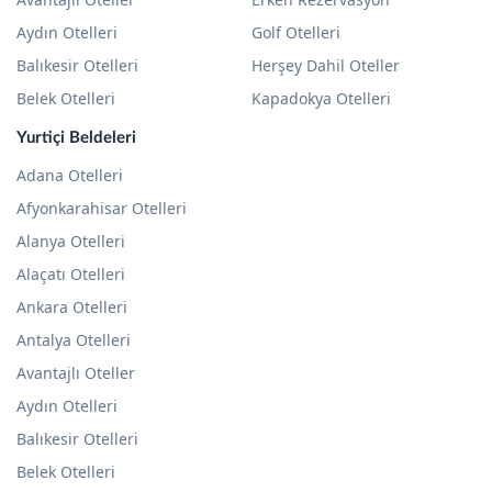
Aydın Otelleri
Golf Otelleri
Balıkesir Otelleri
Herşey Dahil Oteller
Belek Otelleri
Kapadokya Otelleri
Yurtiçi Beldeleri
Adana Otelleri
Afyonkarahisar Otelleri
Alanya Otelleri
Alaçatı Otelleri
Ankara Otelleri
Antalya Otelleri
Avantajlı Oteller
Aydın Otelleri
Balıkesir Otelleri
Belek Otelleri