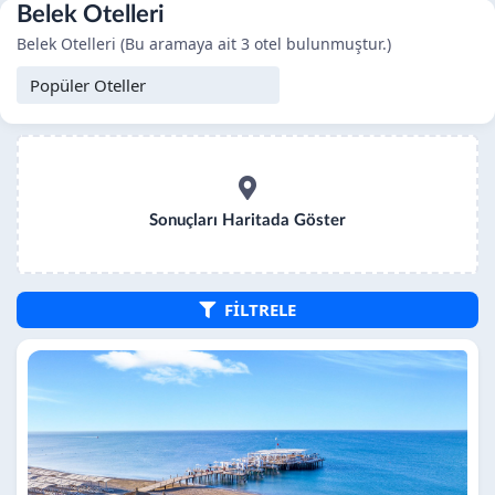
Belek Otelleri
Belek Otelleri (Bu aramaya ait 3 otel bulunmuştur.)
Sonuçları Haritada Göster
FİLTRELE