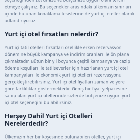
etmeye çalışırız. Bu seçenekler arasındaki ülkemizin sınırları
içinde bulunan konaklama tesislerine de yurt içi oteller olarak
adlandırıyoruz.
Yurt içi otel fırsatları nelerdir?
Yurt içi tatil otelleri fırsatları özellikle erken rezervasyon
dönemine büyük kampanya ve indirim oranları ile ön plana
çıkmaktadır. Bütün bir yıl boyunca çeşitli kampanya ve cazip
ödeme koşulları ile tatilseverler için hazırlanan yurt içi otel
kampanyaları ile ekonomik yurt içi otelleri rezervasyonu
gerçekleştirebilirsiniz. Yurt içi otel fiyatları zaman ve yere
göre farklılıklar göstermektedir. Geniş bir fiyat yelpazesine
sahip olan yurt içi otellerinde sizlerde bütçenize uygun yurt
içi otel seçeneğini bulabilirsiniz.
Herşey Dahil Yurt içi Otelleri
Nerelerdedir?
Ülkemizin her bir köşesinde bulunabilen oteller, yurt içi