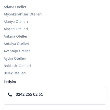
Adana Otelleri
Afyonkarahisar Otelleri
Alanya Otelleri
Alaçatı Otelleri
Ankara Otelleri
Antalya Otelleri
Avantajlı Oteller
Aydın Otelleri
Balıkesir Otelleri
Belek Otelleri
İletişim
0242 255 02 51