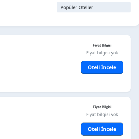
Fiyat Bilgisi
Fiyat bilgisi yok
Oteli İncele
Fiyat Bilgisi
Fiyat bilgisi yok
Oteli İncele