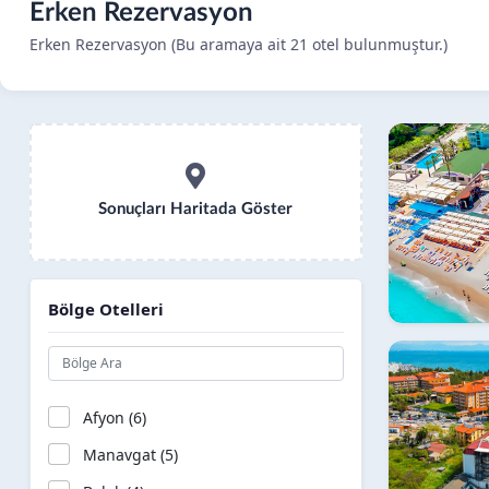
Erken Rezervasyon
Erken Rezervasyon (Bu aramaya ait 21 otel bulunmuştur.)
Sonuçları Haritada Göster
Bölge Otelleri
Afyon (6)
Manavgat (5)