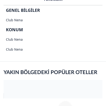
GENEL BİLGİLER
Club Nena
KONUM
Club Nena
Club Nena
YAKIN BÖLGEDEKİ POPÜLER OTELLER