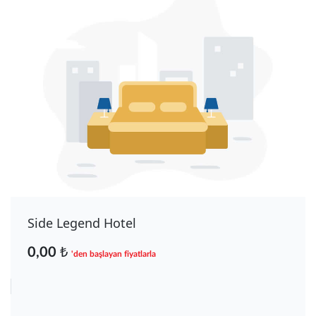
Side Legend Hotel
0,00 ₺
'den başlayan fiyatlarla